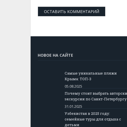
НОВОЕ НА САЙТЕ
Самые уникальные пляжи
Крыма: ТОП-3
05.08.2025
Почему стоит выбрать авторск
экскурсии по Санкт-Петербургу
31.01.2025
Узбекистан в 2025 году:
семейные туры для отдыха с
детьми