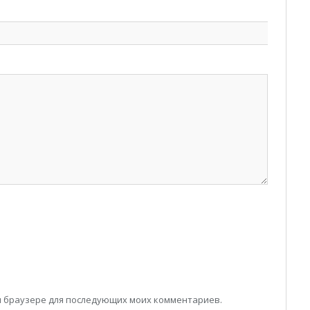
том браузере для последующих моих комментариев.