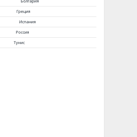
Болгария
Греция
Испания
Россия
Тунис