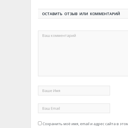
ОСТАВИТЬ ОТЗЫВ ИЛИ КОММЕНТАРИЙ
Сохранить моё имя, email и адрес сайта в э