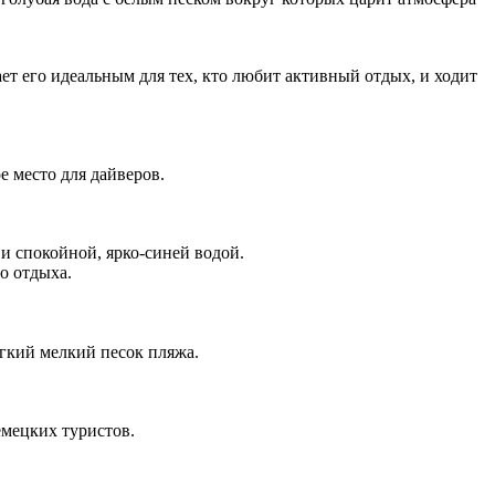
т его идеальным для тех, кто любит активный отдых, и ходит
е место для дайверов.
 и спокойной, ярко-синей водой.
о отдыха.
ягкий мелкий песок пляжа.
емецких туристов.