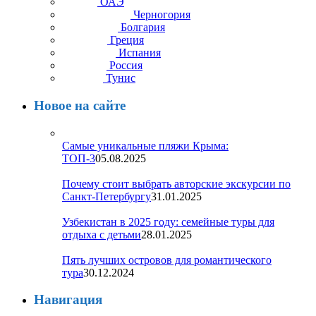
ОАЭ
Черногория
Болгария
Греция
Испания
Россия
Тунис
Новое на сайте
Самые уникальные пляжи Крыма:
ТОП-3
05.08.2025
Почему стоит выбрать авторские экскурсии по
Санкт-Петербургу
31.01.2025
Узбекистан в 2025 году: семейные туры для
отдыха с детьми
28.01.2025
Пять лучших островов для романтического
тура
30.12.2024
Навигация