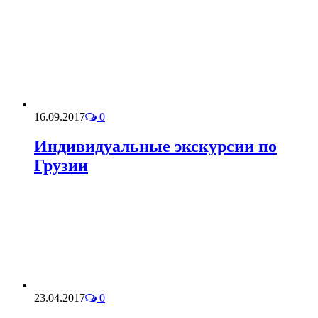
16.09.2017
0
Индивидуальные экскурсии по
Грузии
23.04.2017
0