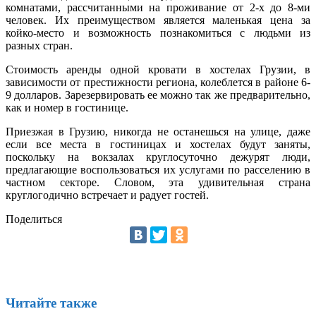
комнатами, рассчитанными на проживание от 2-х до 8-ми
человек. Их преимуществом является маленькая цена за
койко-место и возможность познакомиться с людьми из
разных стран.
Стоимость аренды одной кровати в хостелах Грузии, в
зависимости от престижности региона, колеблется в районе 6-
9 долларов. Зарезервировать ее можно так же предварительно,
как и номер в гостинице.
Приезжая в Грузию, никогда не останешься на улице, даже
если все места в гостиницах и хостелах будут заняты,
поскольку на вокзалах круглосуточно дежурят люди,
предлагающие воспользоваться их услугами по расселению в
частном секторе. Словом, эта удивительная страна
круглогодично встречает и радует гостей.
Поделиться
Читайте также