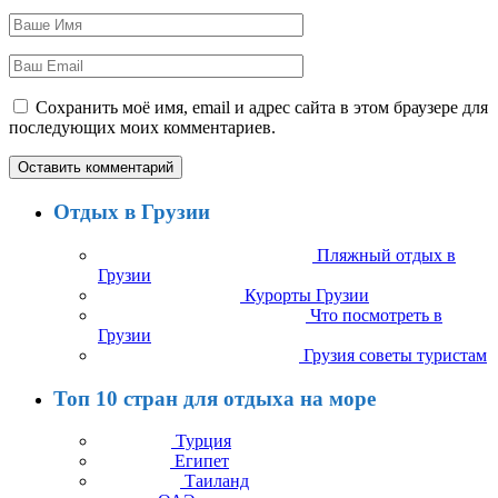
Сохранить моё имя, email и адрес сайта в этом браузере для
последующих моих комментариев.
Отдых в Грузии
Пляжный отдых в
Грузии
Курорты Грузии
Что посмотреть в
Грузии
Грузия советы туристам
Топ 10 стран для отдыха на море
Турция
Египет
Таиланд