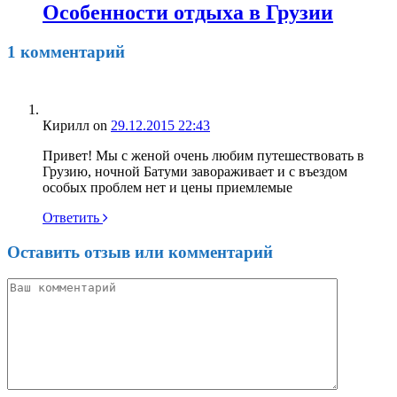
Особенности отдыха в Грузии
1 комментарий
Кирилл
on
29.12.2015 22:43
Привет! Мы с женой очень любим путешествовать в
Грузию, ночной Батуми завораживает и с въездом
особых проблем нет и цены приемлемые
Ответить
Оставить отзыв или комментарий