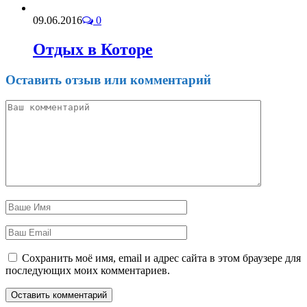
09.06.2016
0
Отдых в Которе
Оставить отзыв или комментарий
Сохранить моё имя, email и адрес сайта в этом браузере для
последующих моих комментариев.