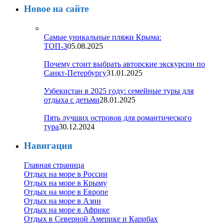
Новое на сайте
Самые уникальные пляжи Крыма:
ТОП-3
05.08.2025
Почему стоит выбрать авторские экскурсии по
Санкт-Петербургу
31.01.2025
Узбекистан в 2025 году: семейные туры для
отдыха с детьми
28.01.2025
Пять лучших островов для романтического
тура
30.12.2024
Навигация
Главная страница
Отдых на море в России
Отдых на море в Крыму
Отдых на море в Европе
Отдых на море в Азии
Отдых на море в Африке
Отдых в Северной Америке и Карибах