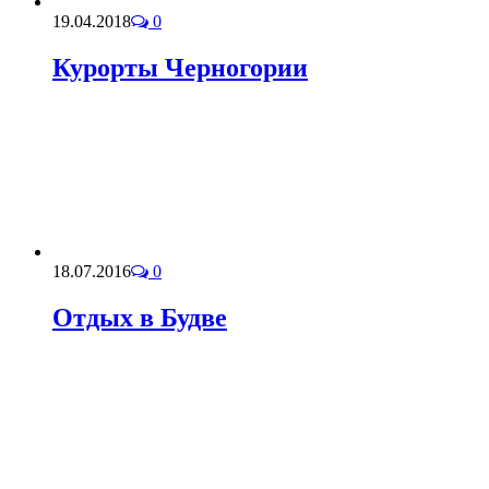
19.04.2018
0
Курорты Черногории
18.07.2016
0
Отдых в Будве