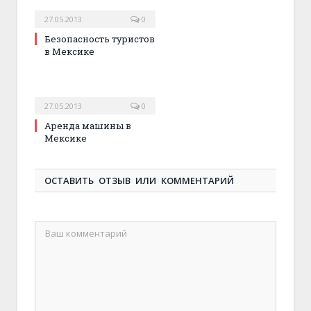
27.05.2013
0
Безопасность туристов
в Мексике
27.05.2013
0
Аренда машины в
Мексике
ОСТАВИТЬ ОТЗЫВ ИЛИ КОММЕНТАРИЙ