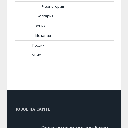
Черногория
Болгария
Греция
Испания
Россия
Тунис
НОВОЕ НА САЙТЕ
Самые уникальные пляжи Крыма: