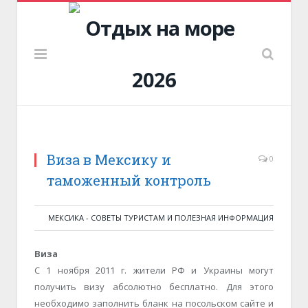
Виза в Мексику и
0
таможенный контроль
МЕКСИКА - СОВЕТЫ ТУРИСТАМ И ПОЛЕЗНАЯ ИНФОРМАЦИЯ
Виза
С 1 ноября 2011 г. жители РФ и Украины могут
получить визу абсолютно бесплатно. Для этого
необходимо заполнить бланк на посольском сайте и