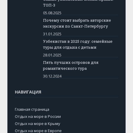
ТОП-3
05.08.2025
Почему стоит выбрать авторские
экскурсии по Санкт-Петербургу
31.01.2025
Узбекистан в 2025 году: семейные
туры для отдыха с детьми
28.01.2025
Пять лучших островов для
романтического тура
30.12.2024
НАВИГАЦИЯ
Главная страница
Отдых на море в России
Отдых на море в Крыму
Отдых на море в Европе