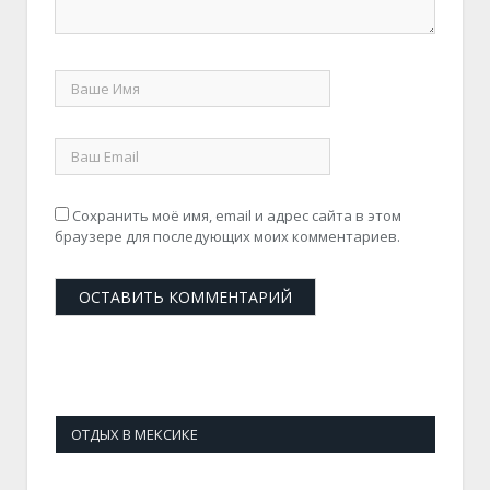
Сохранить моё имя, email и адрес сайта в этом
браузере для последующих моих комментариев.
ОТДЫХ В МЕКСИКЕ