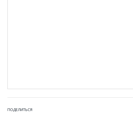
ПОДЕЛИТЬСЯ