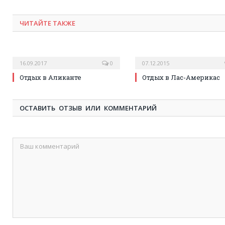
ЧИТАЙТЕ ТАКЖЕ
16.09.2017
0
07.12.2015
Отдых в Аликанте
Отдых в Лас-Америкас
ОСТАВИТЬ ОТЗЫВ ИЛИ КОММЕНТАРИЙ